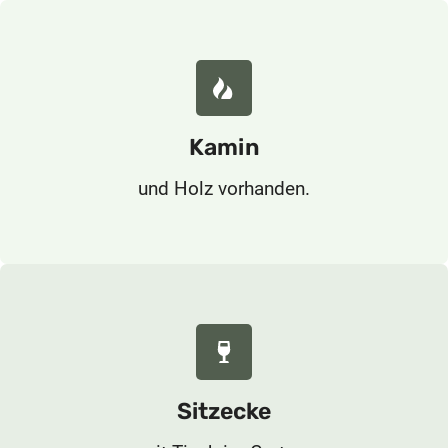
Kamin
und Holz vorhanden.
Sitzecke