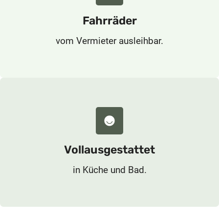
Fahrräder
vom Vermieter ausleihbar.
Vollausgestattet
in Küche und Bad.