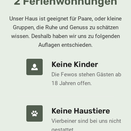
2 Ferienwohnungen
Unser Haus ist geeignet für Paare, oder kleine
Gruppen, die Ruhe und Genuss zu schätzen
wissen. Deshalb haben wir uns zu folgenden
Auflagen entschieden.
Keine Kinder
Die Fewos stehen Gästen ab
18 Jahren offen.
Keine Haustiere
Vierbeiner sind bei uns nicht
gestattet.