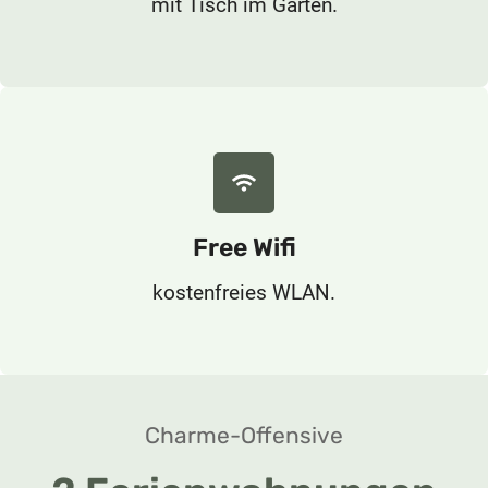
mit Tisch im Garten.
Free Wifi
kostenfreies WLAN.
Charme-Offensive