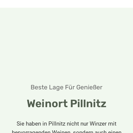
Beste Lage Für Genießer
Weinort Pillnitz
Sie haben in Pillnitz nicht nur Winzer mit
hervorragenden Weinen, sondern auch einen