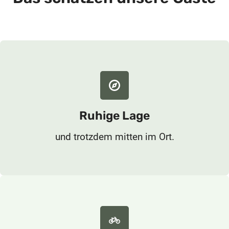
Ruhige Lage
und trotzdem mitten im Ort.